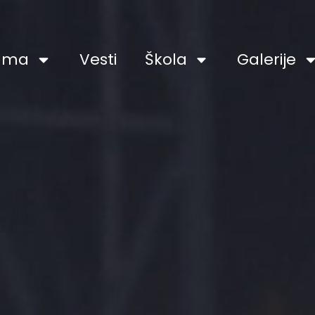
ama
Vesti
Škola
Galerije