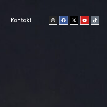
Kontakt